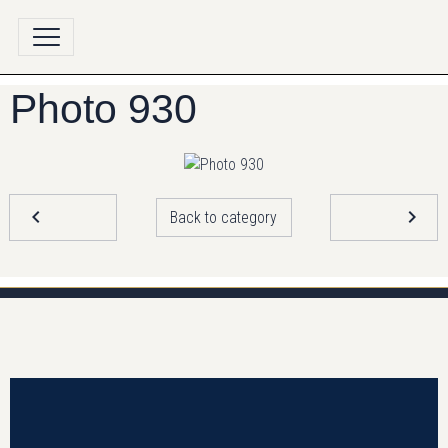
Photo 930
Back to category