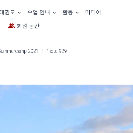
태권도
수업 안내
활동
미디어
회원 공간
Summercamp 2021
Photo 929