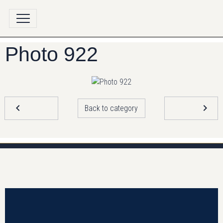
Photo 922
Back to category