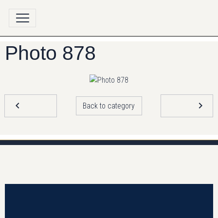
Photo 878
Back to category