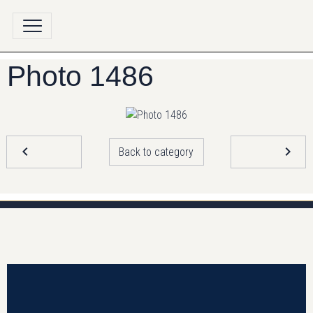
Photo 1486
Back to category