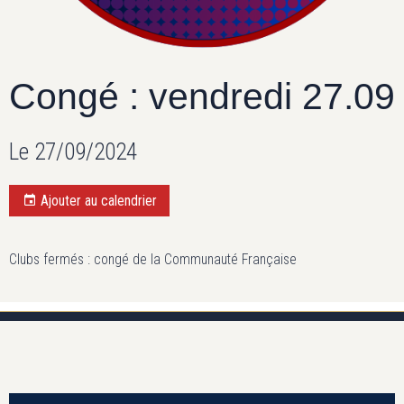
Congé : vendredi 27.09
Le 27/09/2024
Ajouter au calendrier
Clubs fermés : congé de la Communauté Française