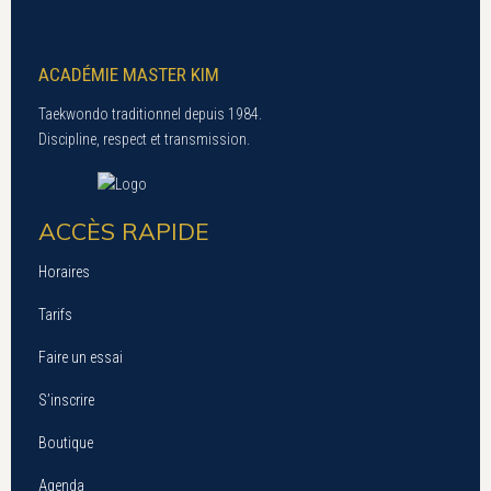
ACADÉMIE MASTER KIM
Taekwondo traditionnel depuis 1984.
Discipline, respect et transmission.
ACCÈS RAPIDE
Horaires
Tarifs
Faire un essai
S’inscrire
Boutique
Agenda