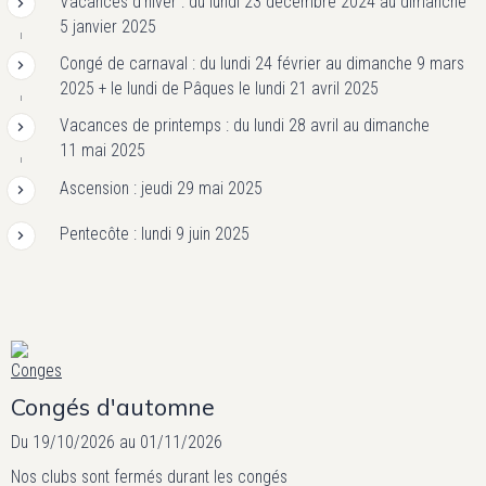
Vacances d'hiver : du lundi 23 décembre 2024 au dimanche
5 janvier 2025
Congé de carnaval : du lundi 24 février au dimanche 9 mars
2025 + le lundi de Pâques le lundi 21 avril 2025
Vacances de printemps : du lundi 28 avril au dimanche
11 mai 2025
Ascension : jeudi 29 mai 2025
Pentecôte : lundi 9 juin 2025
Congés d'automne
Du 19/10/2026
au 01/11/2026
Nos clubs sont fermés durant les congés