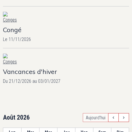
Congé
Le 11/11/2026
Vancances d'hiver
Du 21/12/2026
au 03/01/2027
Août 2026
Aujourd'hui