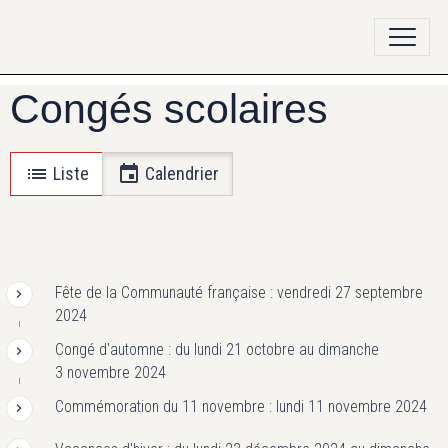
Congés scolaires
Liste
Calendrier
Fête de la Communauté française : vendredi 27 septembre
2024
Congé d'automne : du lundi 21 octobre au dimanche
3 novembre 2024
Commémoration du 11 novembre : lundi 11 novembre 2024