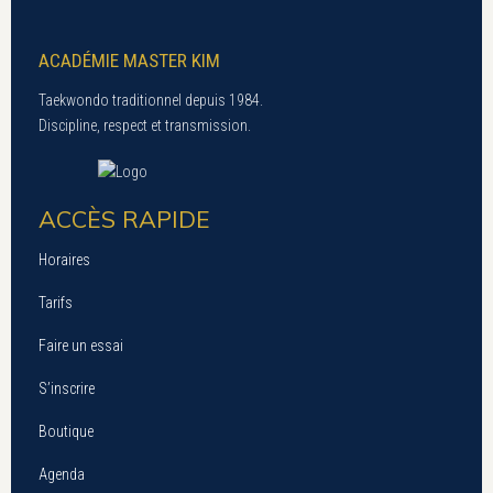
ACADÉMIE MASTER KIM
Taekwondo traditionnel depuis 1984.
Discipline, respect et transmission.
ACCÈS RAPIDE
Horaires
Tarifs
Faire un essai
S’inscrire
Boutique
Agenda