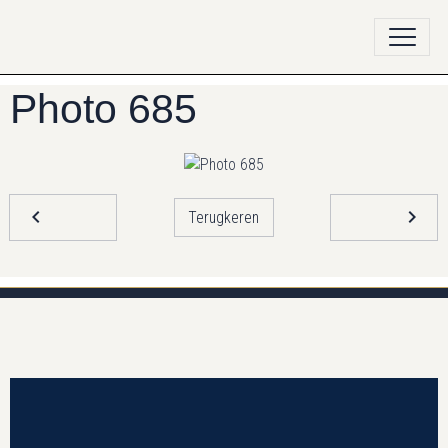
Photo 685
Terugkeren