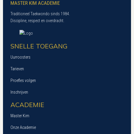
MASTER KIM ACADEMIE
Traditioneel Taekwondo sinds 1984.
Discipline, respect en overdracht.
SNELLE TOEGANG
Uurroosters
Tarieven
Proefles volgen
Inschrijven
ACADEMIE
Master Kim
Onze Academie