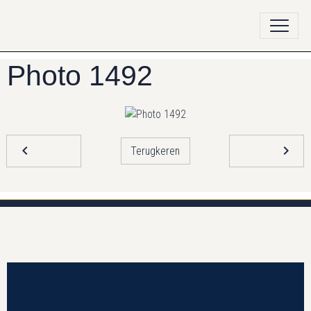
Photo 1492
Terugkeren