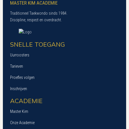
MASTER KIM ACADEMIE
Traditioneel Taekwondo sinds 1984.
Discipline, respect en overdracht.
SNELLE TOEGANG
Uurroosters
Tarieven
Proefles volgen
Inschrijven
ACADEMIE
Master Kim
Onze Academie