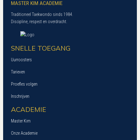
MASTER KIM ACADEMIE
Traditioneel Taekwondo sinds 1984.
Discipline, respect en overdracht.
SNELLE TOEGANG
Uurroosters
Tarieven
Proefles volgen
Inschrijven
ACADEMIE
Master Kim
Onze Academie