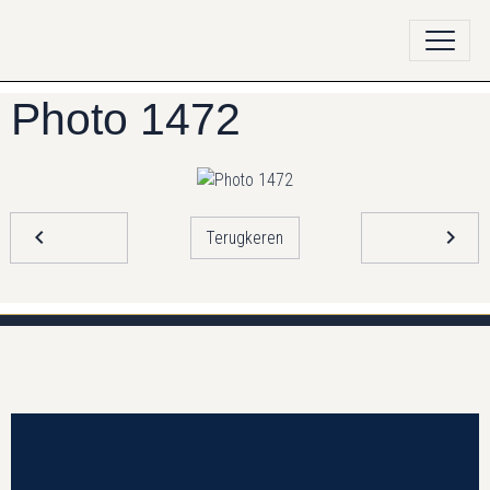
Photo 1472
Terugkeren