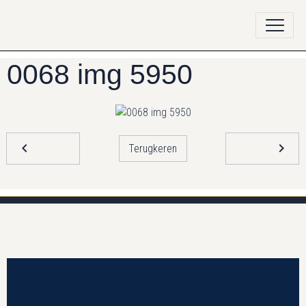
0068 img 5950
Terugkeren