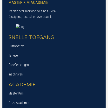
MASTER KIM ACADEMIE
Traditioneel Taekwondo sinds 1984.
Discipline, respect en overdracht.
SNELLE TOEGANG
Uurroosters
Tarieven
Proefles volgen
Inschrijven
ACADEMIE
Master Kim
Onze Academie