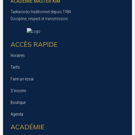
ACADÉMIE MASTER KIM
Taekwondo traditionnel depuis 1984.
Discipline, respect et transmission.
ACCÈS RAPIDE
Horaires
Tarifs
Faire un essai
S’inscrire
Boutique
Agenda
ACADÉMIE