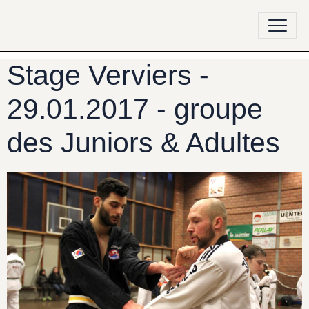
Stage Verviers -
29.01.2017 - groupe
des Juniors & Adultes