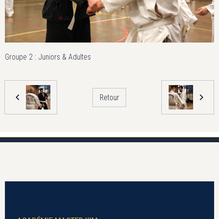
Groupe 2 : Juniors & Adultes
Retour