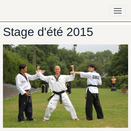
Stage d'été 2015