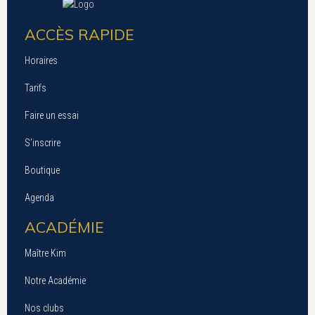
ACCÈS RAPIDE
Horaires
Tarifs
Faire un essai
S’inscrire
Boutique
Agenda
ACADÉMIE
Maître Kim
Notre Académie
Nos clubs