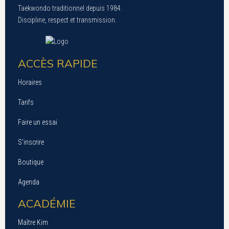
Taekwondo traditionnel depuis 1984.
Discipline, respect et transmission.
ACCÈS RAPIDE
Horaires
Tarifs
Faire un essai
S’inscrire
Boutique
Agenda
ACADÉMIE
Maître Kim