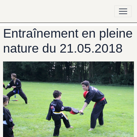
Entraînement en pleine
nature du 21.05.2018