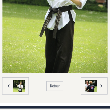
Retour