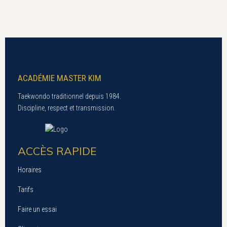
ACADÉMIE MASTER KIM
Taekwondo traditionnel depuis 1984.
Discipline, respect et transmission.
ACCÈS RAPIDE
Horaires
Tarifs
Faire un essai