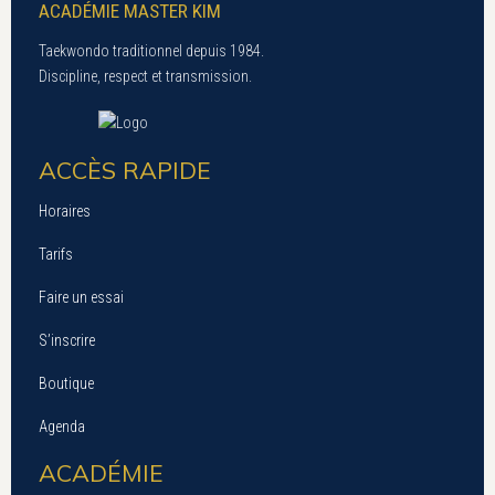
ACADÉMIE MASTER KIM
Taekwondo traditionnel depuis 1984.
Discipline, respect et transmission.
ACCÈS RAPIDE
Horaires
Tarifs
Faire un essai
S’inscrire
Boutique
Agenda
ACADÉMIE