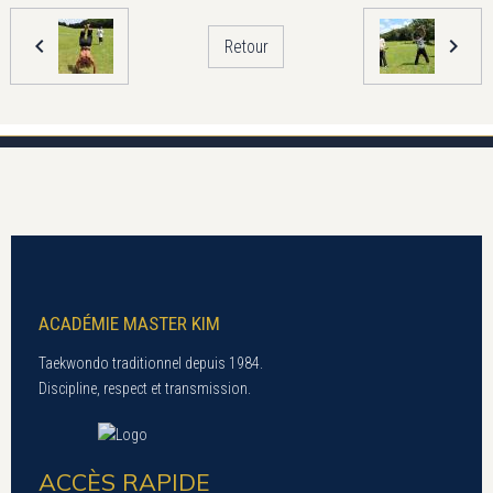
Retour
ACADÉMIE MASTER KIM
Taekwondo traditionnel depuis 1984.
Discipline, respect et transmission.
ACCÈS RAPIDE