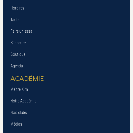
Horaires
Tarifs
Faire un essai
S’inscrire
Boutique
Agenda
ACADÉMIE
Maître Kim
Notre Académie
Nos clubs
Médias