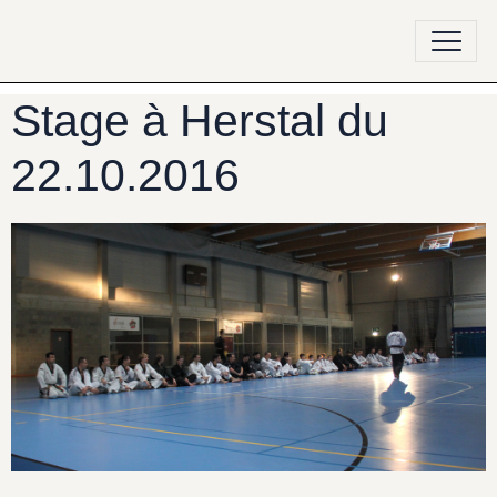
Stage à Herstal du
22.10.2016