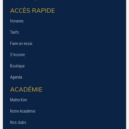
ACCÈS RAPIDE
Horaires
Tarifs
Faire un essai
S’inscrire
Boutique
Agenda
ACADÉMIE
Maître Kim
Notre Académie
Nos clubs